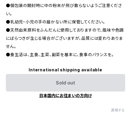
●個包装の開封時に中の粉末が飛び散らないようご注意くださ
い。
●乳幼児・小児の手の届かない所に保管してください。
●天然由来原料をふんだんに使用しておりますので、風味や色調
にばらつきが生じる場合がございますが、品質には変わりありま
せん。
●食生活は、主食、主菜、副菜を基本に、食事のバランスを。
International shipping available
Sold out
日本国内にお住まいの方向け
通報する