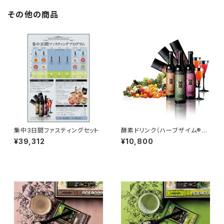
その他の商品
集中3日間ファスティングセット
酵素ドリンク（ハーブザイム® 1
13 グランプロ）
¥39,312
¥10,800