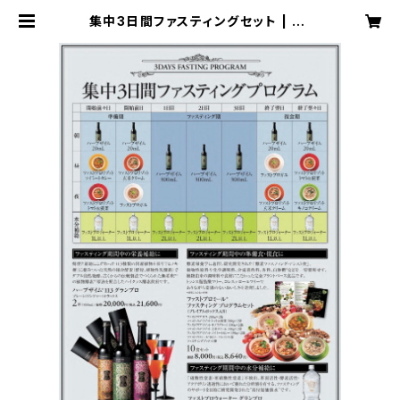
集中3日間ファスティングセット | RE
VERT公式オンラインショップ