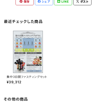
保存
シェア
LINE
ポスト
最近チェックした商品
集中3日間ファスティングセット
¥39,312
その他の商品