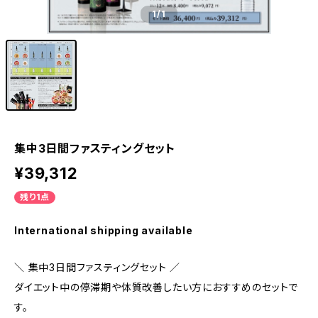
1
/1
集中3日間ファスティングセット
¥39,312
残り1点
International shipping available
＼ 集中3日間ファスティングセット ／
ダイエット中の停滞期や体質改善したい方におすすめのセットで
す。